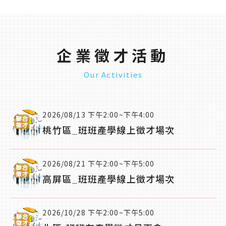
企業徵才活動
Our Activities
2026/08/13 下午2:00~下午4:00
桃竹區_班班產學線上徵才場次
2026/08/21 下午2:00~下午5:00
高屏區_班班產學線上徵才場次
2026/10/28 下午2:00~下午5:00