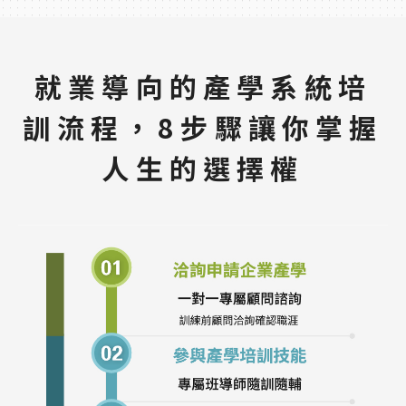
就業導向的產學系統培
訓流程，8步驟讓你掌握
人生的選擇權